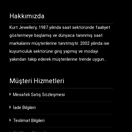
Hakkımızda
Kurt Jewellery, 1987 yılında saat sektöründe faaliyet
göstermeye başlamış ve dünyaca tanınmış saat
markalarını müşterilerine tanıtmıştır. 2002 yılında ise
kuyumculuk sektörüne giriş yapmış ve modayı
yakından takip ederek müşterilerine trende uygun…
Müşteri Hizmetleri
Mesafeli Satış Sözleşmesi
İade Bilgileri
Teslimat Bilgileri