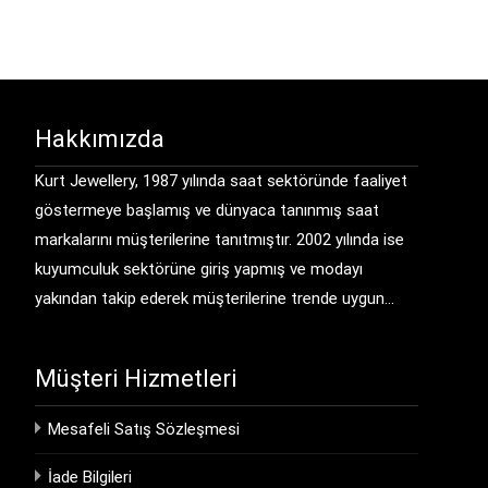
Hakkımızda
Kurt Jewellery, 1987 yılında saat sektöründe faaliyet
göstermeye başlamış ve dünyaca tanınmış saat
markalarını müşterilerine tanıtmıştır. 2002 yılında ise
kuyumculuk sektörüne giriş yapmış ve modayı
yakından takip ederek müşterilerine trende uygun…
Müşteri Hizmetleri
Mesafeli Satış Sözleşmesi
İade Bilgileri