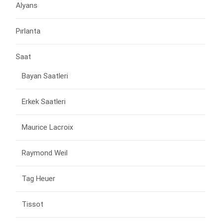
Alyans
Pırlanta
Saat
Bayan Saatleri
Erkek Saatleri
Maurice Lacroix
Raymond Weil
Tag Heuer
Tissot