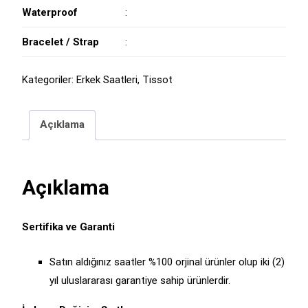
Waterproof
:
Bracelet / Strap
:
Kategoriler:
Erkek Saatleri
,
Tissot
Açıklama
Açıklama
Sertifika ve Garanti
Satın aldığınız saatler %100 orjinal ürünler olup iki (2)
yıl uluslararası garantiye sahip ürünlerdir.