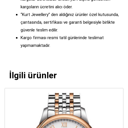
kargoların ücretini alıcı öder.
“Kurt Jewellery” den aldığınız ürünler özel kutusunda,
çantasında, sertifikası ve garanti belgesiyle birlikte
güvenle teslim edilir.
Kargo firması resmi tatil günlerinde teslimat
yapmamaktadır.
İlgili ürünler