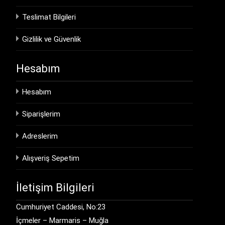
Teslimat Bilgileri
Gizlilik ve Güvenlik
Hesabım
Hesabım
Siparişlerim
Adreslerim
Alışveriş Sepetim
İletişim Bilgileri
Cumhuriyet Caddesi, No:23
İçmeler – Marmaris – Muğla