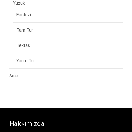
Yüzük
Fantezi
Tam Tur
Tektaş
Yarım Tur
Saat
Hakkımızda