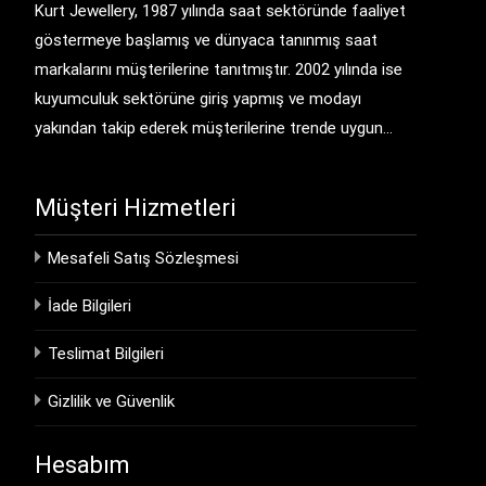
Kurt Jewellery, 1987 yılında saat sektöründe faaliyet
göstermeye başlamış ve dünyaca tanınmış saat
markalarını müşterilerine tanıtmıştır. 2002 yılında ise
kuyumculuk sektörüne giriş yapmış ve modayı
yakından takip ederek müşterilerine trende uygun…
Müşteri Hizmetleri
Mesafeli Satış Sözleşmesi
İade Bilgileri
Teslimat Bilgileri
Gizlilik ve Güvenlik
Hesabım