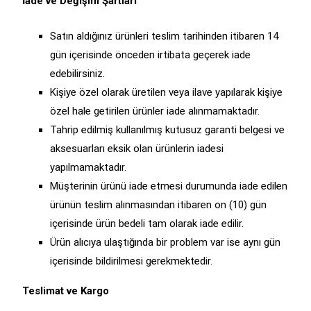
İade ve Değişim Şartları
Satın aldığınız ürünleri teslim tarihinden itibaren 14
gün içerisinde önceden irtibata geçerek iade
edebilirsiniz.
Kişiye özel olarak üretilen veya ilave yapılarak kişiye
özel hale getirilen ürünler iade alınmamaktadır.
Tahrip edilmiş kullanılmış kutusuz garanti belgesi ve
aksesuarları eksik olan ürünlerin iadesi
yapılmamaktadır.
Müşterinin ürünü iade etmesi durumunda iade edilen
ürünün teslim alınmasından itibaren on (10) gün
içerisinde ürün bedeli tam olarak iade edilir.
Ürün alıcıya ulaştığında bir problem var ise aynı gün
içerisinde bildirilmesi gerekmektedir.
Teslimat ve Kargo