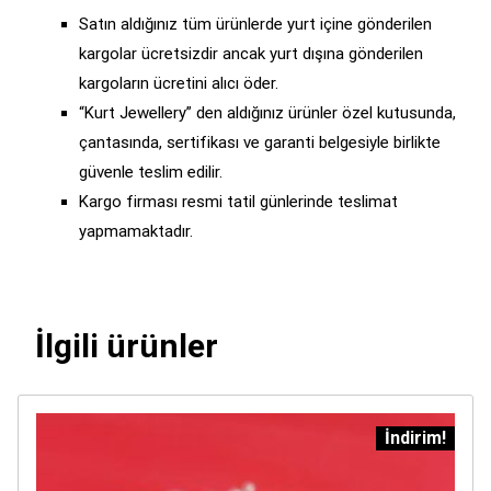
Satın aldığınız tüm ürünlerde yurt içine gönderilen
kargolar ücretsizdir ancak yurt dışına gönderilen
kargoların ücretini alıcı öder.
“Kurt Jewellery” den aldığınız ürünler özel kutusunda,
çantasında, sertifikası ve garanti belgesiyle birlikte
güvenle teslim edilir.
Kargo firması resmi tatil günlerinde teslimat
yapmamaktadır.
İlgili ürünler
İndirim!